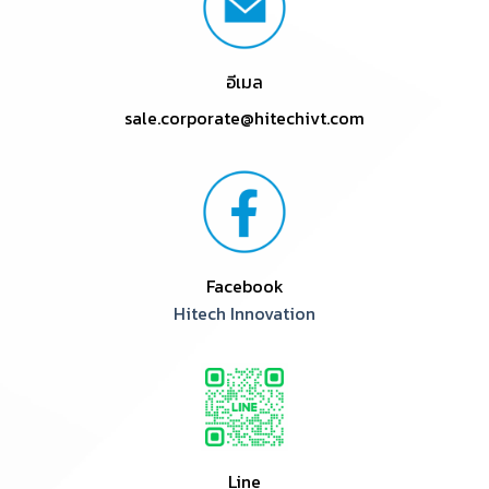
อีเมล
sale.corporate@hitechivt.com
Facebook
Hitech Innovation
Line