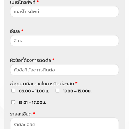
เบอร์โทรศัพท์
*
อีเมล
*
หัวข้อที่ต้องการติดต่อ
*
ช่วงเวลาที่สะดวกในการติดต่อกลับ
*
09.00 – 11.00 น.
13.00 – 15.00น.
15.01 – 17.00น.
รายละเอียด
*