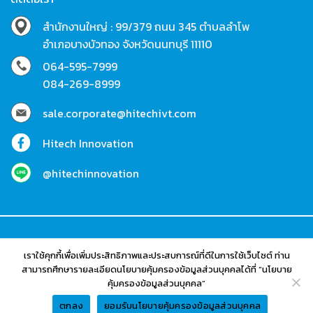
สำนักงานใหญ่ : 99/379 ถนน 345 ตำบลลำโพ
อำเภอบางบัวทอง จังหวัดนนทบุรี 11110
064-595-7999
084-269-8999
sale.corporate@hitechivt.com
Hitech Innovation
@hitechinnovation
เราใช้คุกกี้เพื่อเพิ่มประสิทธิภาพและประสบการณ์ที่ดีในการใช้เว็บไซต์ ท่าน
สามารถศึกษารายละเอียดนโยบายคุ้มครองข้อมูลส่วนบุคคลได้ที่ “นโยบาย
คุ้มครองข้อมูลส่วนบุคคล”
Copyright 2023 © www.hitechinnovation.co.th Designed
and Developed by
CJ Soft Co., Ltd.
ตกลง
ยอมรับนโยบายคุ้มครองข้อมูลส่วนบุคคล